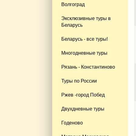
Волгоград
Эксклюзивные туры в
Беларусь
Беларусь - все туры!
Многодневные туры
Рязань - Константиново
Туры по России
Ржев -город Побед
Двухдневные туры
Годеново