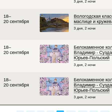
3 дня, 2 ночи
18–
Вологодская клас
20 сентября
маслице и кружев
3 дня, 2 ночи
18–
Белокаменное кол
20 сентября
Владимир - Сузда
Юрьев-Польский
3 дня, 2 ночи
18–
Белокаменное кол
20 сентября
Владимир - Сузда
Юрьев-Польский
3 дня, 2 ночи