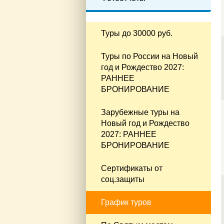
Туры до 30000 руб.
Туры по России на Новый
год и Рождество 2027:
РАННЕЕ
БРОНИРОВАНИЕ
Зарубежные туры на
Новый год и Рождество
2027: РАННЕЕ
БРОНИРОВАНИЕ
Сертификаты от
соц.защиты
График туров