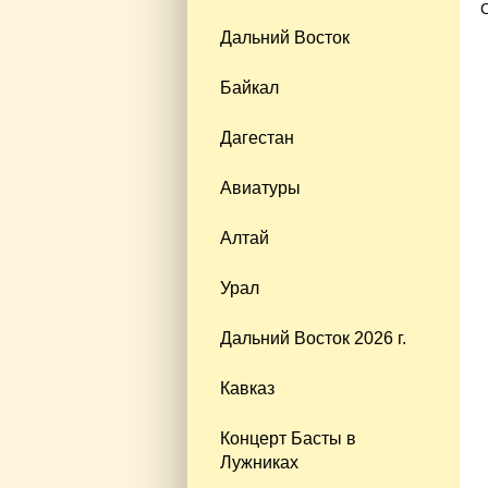
Дальний Восток
Байкал
Дагестан
Авиатуры
Алтай
Урал
Дальний Восток 2026 г.
Кавказ
Концерт Басты в
Лужниках