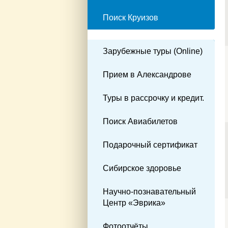
Поиск Круизов
Зарубежные туры (Online)
Прием в Александрове
Туры в рассрочку и кредит.
Поиск Авиабилетов
Подарочный сертификат
Сибирское здоровье
Научно-познавательный
Центр «Эврика»
Фотоотчёты