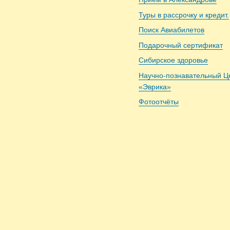
Туры в рассрочку и кредит.
Поиск Авиабилетов
Подарочный сертификат
Сибирское здоровье
Научно-познавательный Ц
«Эврика»
Фотоотчёты