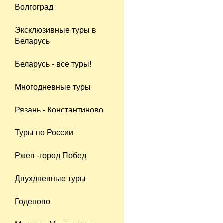
Волгоград
Эксклюзивные туры в
Беларусь
Беларусь - все туры!
Многодневные туры
Рязань - Константиново
Туры по России
Ржев -город Побед
Двухдневные туры
Годеново