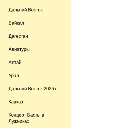
Дальний Восток
Байкал
Дагестан
Авиатуры
Алтай
Урал
Дальний Восток 2026 г.
Кавказ
Концерт Басты в
Лужниках