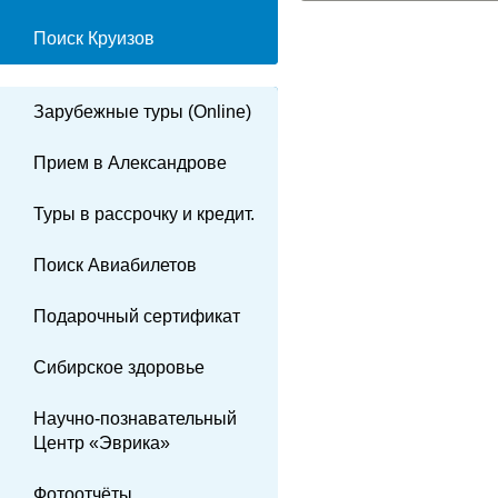
Поиск Круизов
Зарубежные туры (Online)
Прием в Александрове
Туры в рассрочку и кредит.
Поиск Авиабилетов
Подарочный сертификат
Сибирское здоровье
Научно-познавательный
Центр «Эврика»
Фотоотчёты