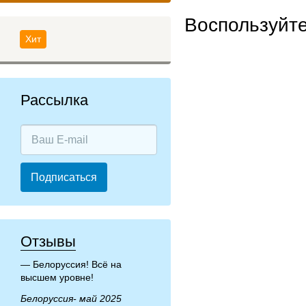
Воспользуйт
Хит
Рассылка
Подписаться
Отзывы
Белоруссия! Всё на
высшем уровне!
Белоруссия- май 2025