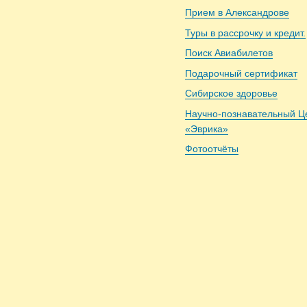
Прием в Александрове
Туры в рассрочку и кредит.
Поиск Авиабилетов
Подарочный сертификат
Сибирское здоровье
Научно-познавательный Ц
«Эврика»
Фотоотчёты