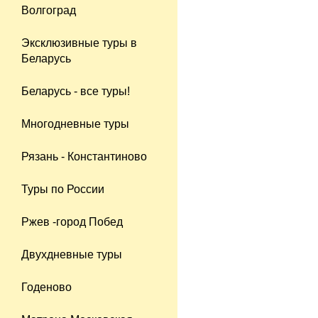
Волгоград
Эксклюзивные туры в
Беларусь
Беларусь - все туры!
Многодневные туры
Рязань - Константиново
Туры по России
Ржев -город Побед
Двухдневные туры
Годеново