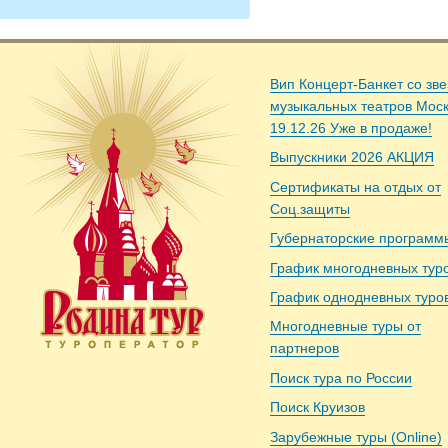
Вип Концерт-Банкет со зв
музыкальных театров Мос
19.12.26 Уже в продаже!
Выпускники 2026 АКЦИЯ
Сертификаты на отдых от
Соц.защиты
Губернаторские программ
График многодневных тур
График однодневных туро
Многодневные туры от
партнеров
Поиск тура по России
Поиск Круизов
Зарубежные туры (Online)