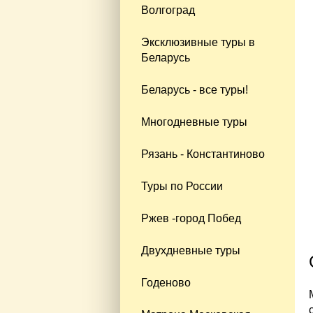
Волгоград
Эксклюзивные туры в
Беларусь
Беларусь - все туры!
Многодневные туры
Рязань - Константиново
Туры по России
Ржев -город Побед
Двухдневные туры
Годеново