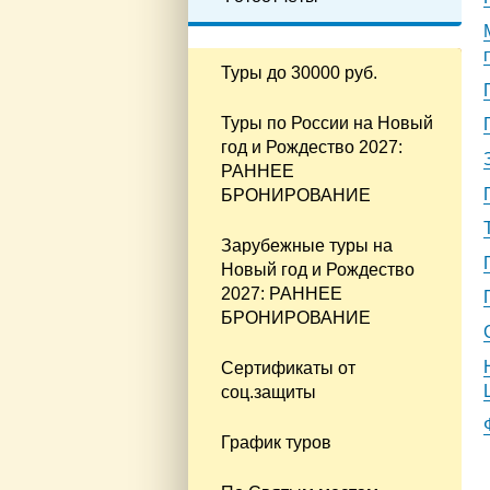
Туры до 30000 руб.
Туры по России на Новый
год и Рождество 2027:
РАННЕЕ
БРОНИРОВАНИЕ
Зарубежные туры на
Новый год и Рождество
2027: РАННЕЕ
БРОНИРОВАНИЕ
Сертификаты от
соц.защиты
График туров