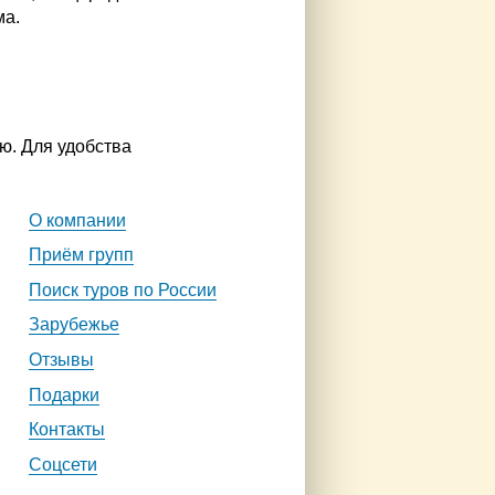
ма.
ю. Для удобства
О компании
Приём групп
Поиск туров по России
Зарубежье
Отзывы
Подарки
Контакты
Соцсети