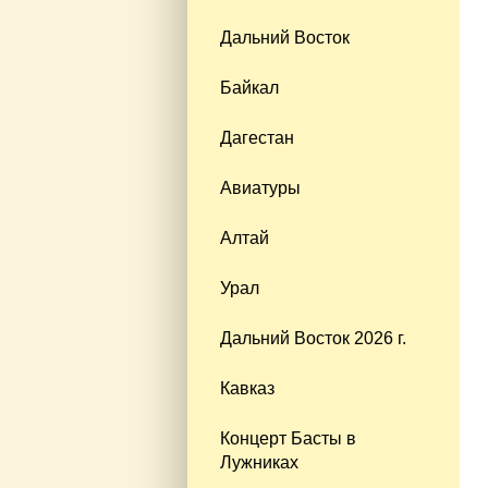
Дальний Восток
Байкал
Дагестан
Авиатуры
Алтай
Урал
Дальний Восток 2026 г.
Кавказ
Концерт Басты в
Лужниках