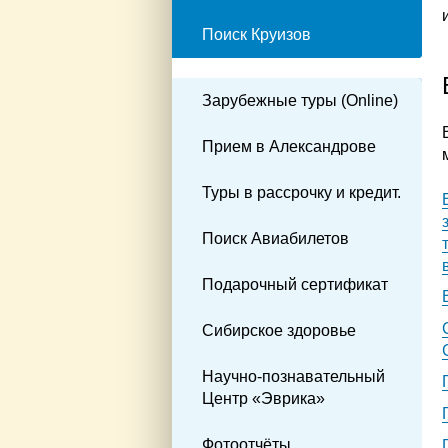
Поиск Круизов
Зарубежные туры (Online)
Прием в Александрове
Туры в рассрочку и кредит.
Поиск Авиабилетов
Подарочный сертификат
Сибирское здоровье
Научно-познавательный
Центр «Эврика»
Фотоотчёты