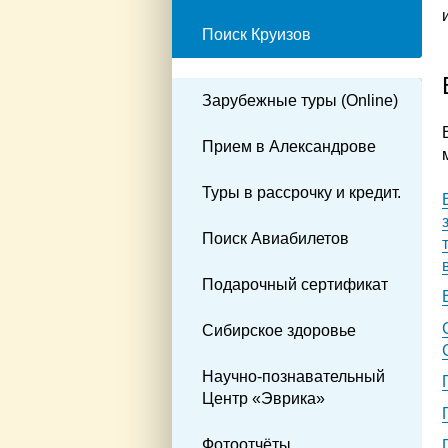
Поиск Круизов
Зарубежные туры (Online)
Прием в Александрове
Туры в рассрочку и кредит.
Поиск Авиабилетов
Подарочный сертификат
Сибирское здоровье
Научно-познавательный
Центр «Эврика»
Фотоотчёты