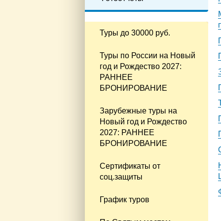
Туры до 30000 руб.
Туры по России на Новый
год и Рождество 2027:
РАННЕЕ
БРОНИРОВАНИЕ
Зарубежные туры на
Новый год и Рождество
2027: РАННЕЕ
БРОНИРОВАНИЕ
Сертификаты от
соц.защиты
График туров