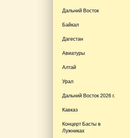
Дальний Восток
Байкал
Дагестан
Авиатуры
Алтай
Урал
Дальний Восток 2026 г.
Кавказ
Концерт Басты в
Лужниках