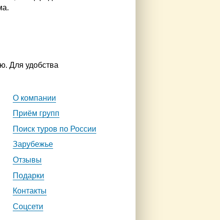
ма.
ю. Для удобства
О компании
Приём групп
Поиск туров по России
Зарубежье
Отзывы
Подарки
Контакты
Соцсети