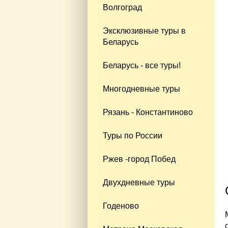
Волгоград
Эксклюзивные туры в
Беларусь
Беларусь - все туры!
Многодневные туры
Рязань - Константиново
Туры по России
Ржев -город Побед
Двухдневные туры
Годеново